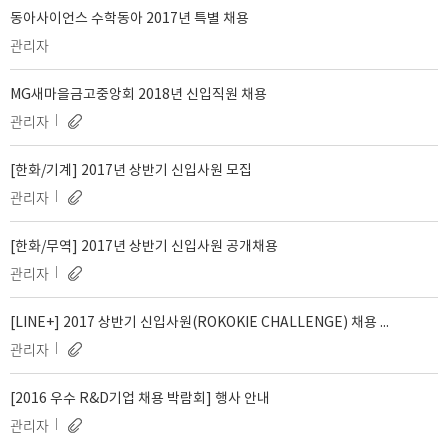
동아사이언스 수학동아 2017년 특별 채용
관리자
MG새마을금고중앙회 2018년 신입직원 채용
관리자
[한화/기계] 2017년 상반기 신입사원 모집
관리자
[한화/무역] 2017년 상반기 신입사원 공개채용
관리자
[LINE+] 2017 상반기 신입사원(ROKOKIE CHALLENGE) 채용 안내
관리자
[2016 우수 R&D기업 채용 박람회] 행사 안내
관리자